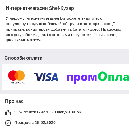
Интернет-магазин Shef-Кухар
У нашому інтернет-магазині Ви можете знайти всю
популярну продукцію бакалійної групи в категоріях спеції,
приправи, кондитерські добавки та багато іншого. Працюємо
як з роздрібними, так і з оптовими покупцями. Тільки кращі
ціни і краща якість!
Способи оплати
Про нас
97% позитивних з 120 відгуків за рік
Працює з 18.02.2020