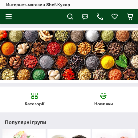
Интернет-магазин Shef-Кухар
Категорії
Новинки
Популярні групи