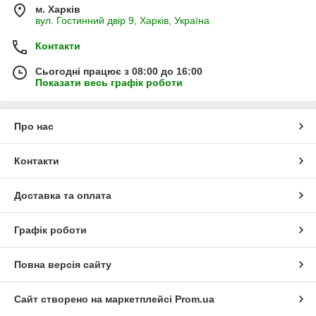
м. Харків
вул. Гостинний двір 9, Харків, Україна
Контакти
Сьогодні працює з 08:00 до 16:00
Показати весь графік роботи
Про нас
Контакти
Доставка та оплата
Графік роботи
Повна версія сайту
Сайт створено на маркетплейсі
Prom.ua