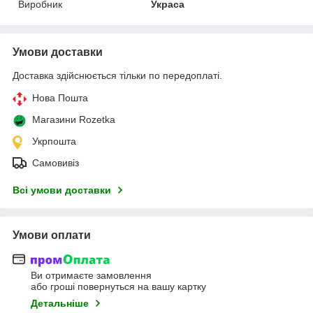
Виробник
Украса
Умови доставки
Доставка здійснюється тільки по передоплаті.
Нова Пошта
Магазини Rozetka
Укрпошта
Самовивіз
Всі умови доставки
Умови оплати
Ви отримаєте замовлення
або гроші повернуться на вашу картку
Детальніше