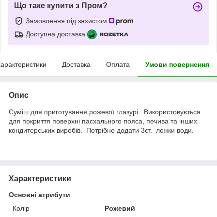
Що таке купити з Пром?
Замовлення під захистом
Доступна доставка
арактеристики
Доставка
Оплата
Умови повернення
Опис
Суміш для приготування рожевої глазурі. Використовується
для покриття поверхні пасхального пояса, печива та інших
кондитерських виробів. Потрібно додати 3ст. ложки води.
Характеристики
Основні атрибути
Колір
Рожевий