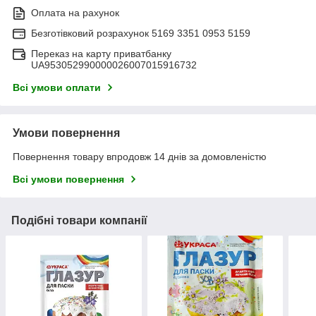
Оплата на рахунок
Безготівковий розрахунок 5169 3351 0953 5159
Переказ на карту приватбанку
UA953052990000026007015916732
Всі умови оплати
Умови повернення
Повернення товару впродовж 14 днів за домовленістю
Всі умови повернення
Подібні товари компанії