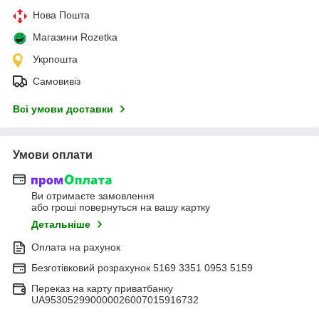
Нова Пошта
Магазини Rozetka
Укрпошта
Самовивіз
Всі умови доставки
Умови оплати
Ви отримаєте замовлення
або гроші повернуться на вашу картку
Детальніше
Оплата на рахунок
Безготівковий розрахунок 5169 3351 0953 5159
Переказ на карту приватбанку
UA953052990000026007015916732