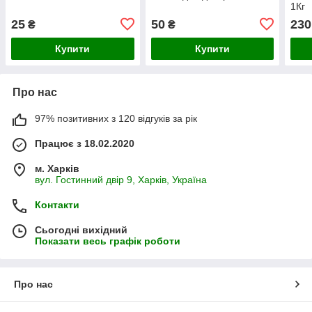
1Кг
25
50
230
₴
₴
Купити
Купити
Про нас
97% позитивних з 120 відгуків за рік
Працює з 18.02.2020
м. Харків
вул. Гостинний двір 9, Харків, Україна
Контакти
Сьогодні вихідний
Показати весь графік роботи
Про нас