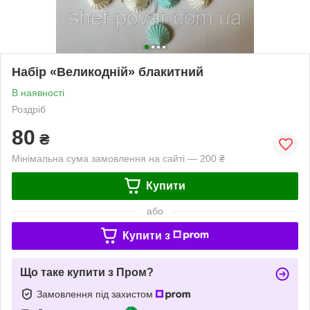
Набір «Великодній» блакитний
В наявності
Роздріб
80
₴
Мінімальна сума замовлення на сайті — 200 ₴
Купити
або
Купити з
Що таке купити з Пром?
Замовлення під захистом