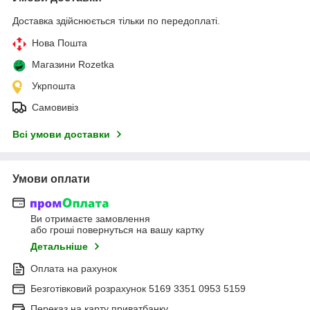
Доставка здійснюється тільки по передоплаті.
Нова Пошта
Магазини Rozetka
Укрпошта
Самовивіз
Всі умови доставки
Умови оплати
Ви отримаєте замовлення
або гроші повернуться на вашу картку
Детальніше
Оплата на рахунок
Безготівковий розрахунок 5169 3351 0953 5159
Переказ на карту приватбанку