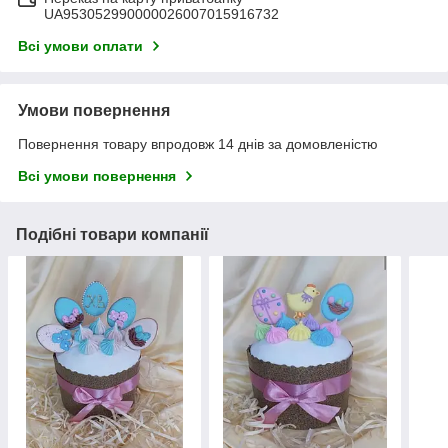
UA953052990000026007015916732
Всі умови оплати
Умови повернення
Повернення товару впродовж 14 днів за домовленістю
Всі умови повернення
Подібні товари компанії