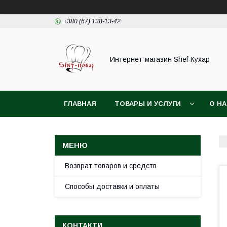
+380 (67) 138-13-42
Интернет-магазин Shef-Кухар
ГЛАВНАЯ
ТОВАРЫ И УСЛУГИ
О Н
Возврат товаров и средств
Способы доставки и оплаты
КОНТАКТИ