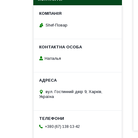
Shef-Повар
Наталья
вул. Гостинний двір 9, Харків,
Україна
+380 (67) 138-13-42