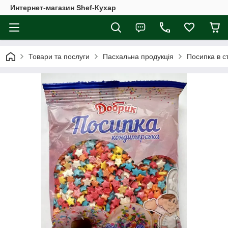
Интернет-магазин Shef-Кухар
Товари та послуги
Пасхальна продукція
Посипка в ст