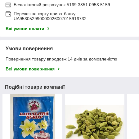
Безготівковий розрахунок 5169 3351 0953 5159
Переказ на карту приватбанку
UA953052990000026007015916732
Всі умови оплати
Умови повернення
Повернення товару впродовж 14 днів за домовленістю
Всі умови повернення
Подібні товари компанії