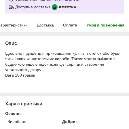
Доступна доставка
арактеристики
Доставка
Оплата
Умови повернення
Опис
Ідеально підійде для прикрашання кулічів, тістечок або будь-
яких інших кондитерських виробів. Також можна змішати з
будь-якою іншою підсипкою цієї серії для створення
унікального декору.
Вага 100 грамів
Характеристики
Основні
Виробник
Добрик