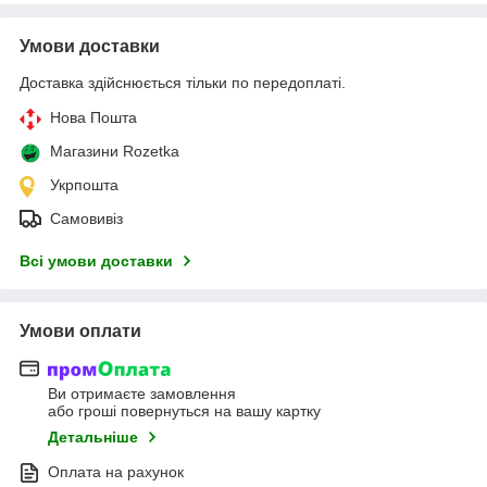
Умови доставки
Доставка здійснюється тільки по передоплаті.
Нова Пошта
Магазини Rozetka
Укрпошта
Самовивіз
Всі умови доставки
Умови оплати
Ви отримаєте замовлення
або гроші повернуться на вашу картку
Детальніше
Оплата на рахунок