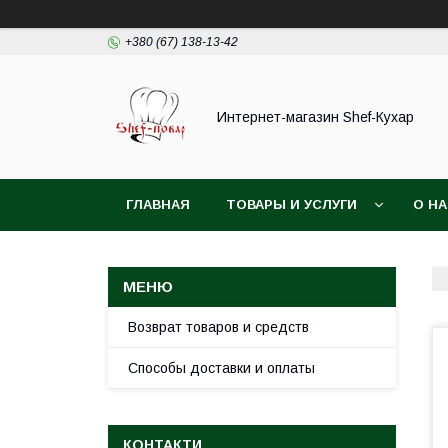
+380 (67) 138-13-42
Интернет-магазин Shef-Кухар
ГЛАВНАЯ
ТОВАРЫ И УСЛУГИ
О Н
Возврат товаров и средств
Способы доставки и оплаты
КОНТАКТИ