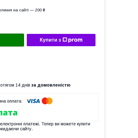
лення на сайті — 200 ₴
Купити з
ротягом 14 днів
за домовленістю
 електронні платежі. Тепер ви можете купити
окидаючи сайту.