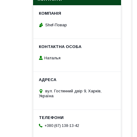
Shef-Повар
Наталья
вул. Гостинний двір 9, Харків,
Україна
+380 (67) 138-13-42