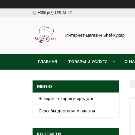
+380 (67) 138-13-42
Интернет-магазин Shef-Кухар
ГЛАВНАЯ
ТОВАРЫ И УСЛУГИ
О Н
Возврат товаров и средств
Способы доставки и оплаты
КОНТАКТИ