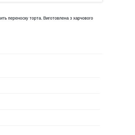
ить переноску торта. Виготовлена з харчового