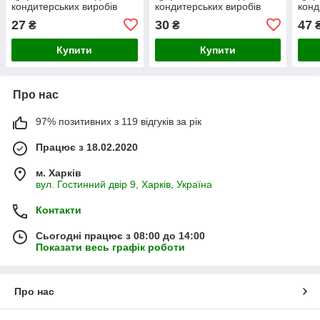
кондитерських виробів
кондитерських виробів
конд
27
30
47
₴
₴
Купити
Купити
Про нас
97% позитивних з 119 відгуків за рік
Працює з 18.02.2020
м. Харків
вул. Гостинний двір 9, Харків, Україна
Контакти
Сьогодні працює з 08:00 до 14:00
Показати весь графік роботи
Про нас