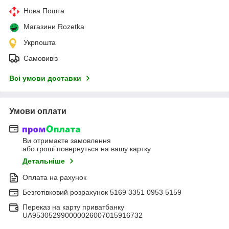
Нова Пошта
Магазини Rozetka
Укрпошта
Самовивіз
Всі умови доставки
Умови оплати
Ви отримаєте замовлення
або гроші повернуться на вашу картку
Детальніше
Оплата на рахунок
Безготівковий розрахунок 5169 3351 0953 5159
Переказ на карту приватбанку
UA953052990000026007015916732