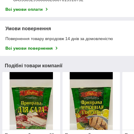
Всі умови оплати
Умови повернення
Повернення товару впродовж 14 днів за домовленістю
Всі умови повернення
Подібні товари компанії