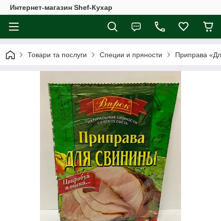
Интернет-магазин Shef-Кухар
Товари та послуги
Специи и пряности
Приправа «Дл