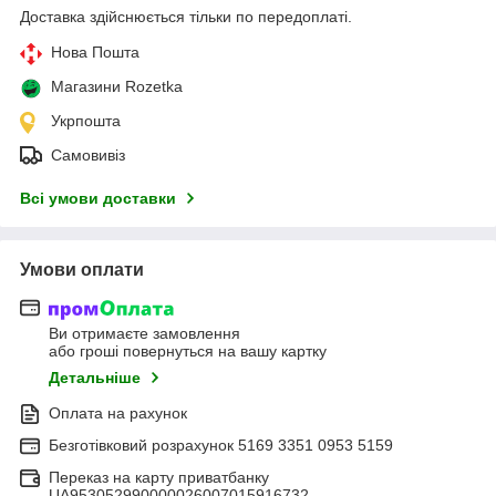
Доставка здійснюється тільки по передоплаті.
Нова Пошта
Магазини Rozetka
Укрпошта
Самовивіз
Всі умови доставки
Умови оплати
Ви отримаєте замовлення
або гроші повернуться на вашу картку
Детальніше
Оплата на рахунок
Безготівковий розрахунок 5169 3351 0953 5159
Переказ на карту приватбанку
UA953052990000026007015916732