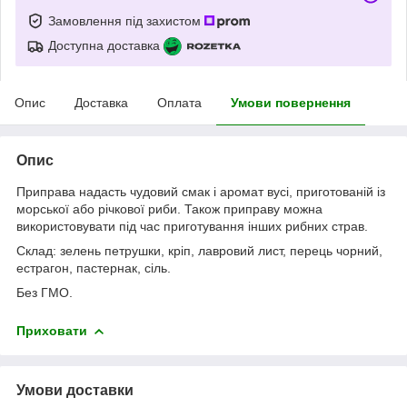
Замовлення під захистом
Доступна доставка
Опис
Доставка
Оплата
Умови повернення
Опис
Приправа надасть чудовий смак і аромат вусі, приготованій із
морської або річкової риби. Також приправу можна
використовувати під час приготування інших рибних страв.
Склад: зелень петрушки, кріп, лавровий лист, перець чорний,
естрагон, пастернак, сіль.
Без ГМО.
Приховати
Умови доставки