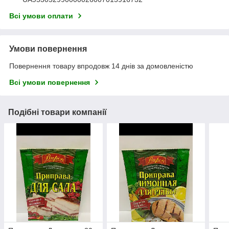
Всі умови оплати
Умови повернення
Повернення товару впродовж 14 днів за домовленістю
Всі умови повернення
Подібні товари компанії