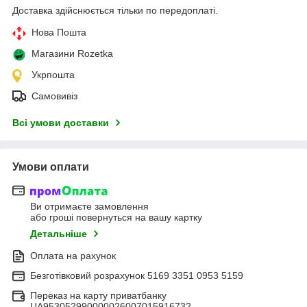
Доставка здійснюється тільки по передоплаті.
Нова Пошта
Магазини Rozetka
Укрпошта
Самовивіз
Всі умови доставки
Умови оплати
Ви отримаєте замовлення
або гроші повернуться на вашу картку
Детальніше
Оплата на рахунок
Безготівковий розрахунок 5169 3351 0953 5159
Переказ на карту приватбанку
UA953052990000026007015916732