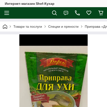
Интернет-магазин Shef-Кухар
Товари та послуги
Специи и пряности
Приправа «Для