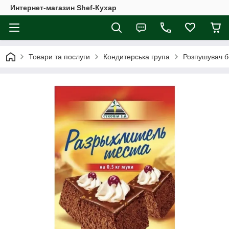
Интернет-магазин Shef-Кухар
Товари та послуги
Кондитерська група
Розпушувач бо