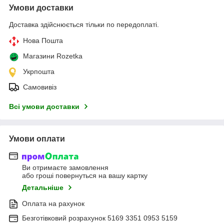
Умови доставки
Доставка здійснюється тільки по передоплаті.
Нова Пошта
Магазини Rozetka
Укрпошта
Самовивіз
Всі умови доставки
Умови оплати
Ви отримаєте замовлення
або гроші повернуться на вашу картку
Детальніше
Оплата на рахунок
Безготівковий розрахунок 5169 3351 0953 5159