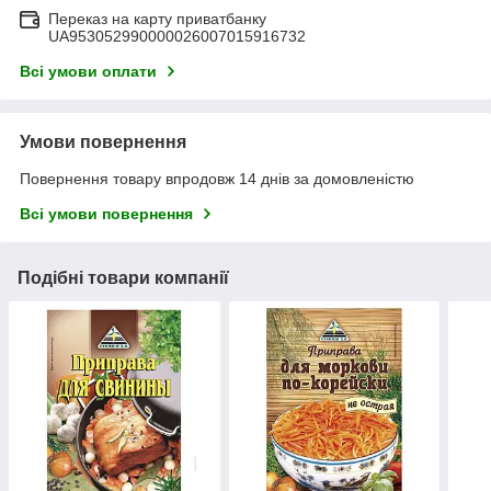
Переказ на карту приватбанку
UA953052990000026007015916732
Всі умови оплати
Умови повернення
Повернення товару впродовж 14 днів за домовленістю
Всі умови повернення
Подібні товари компанії