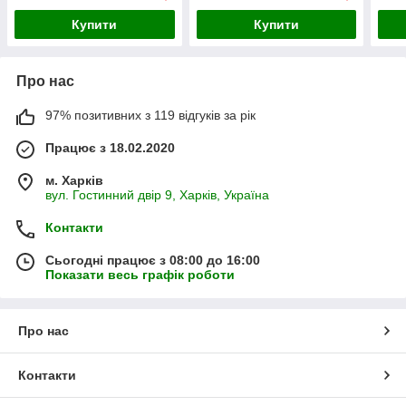
Купити
Купити
Про нас
97% позитивних з 119 відгуків за рік
Працює з 18.02.2020
м. Харків
вул. Гостинний двір 9, Харків, Україна
Контакти
Сьогодні працює з 08:00 до 16:00
Показати весь графік роботи
Про нас
Контакти