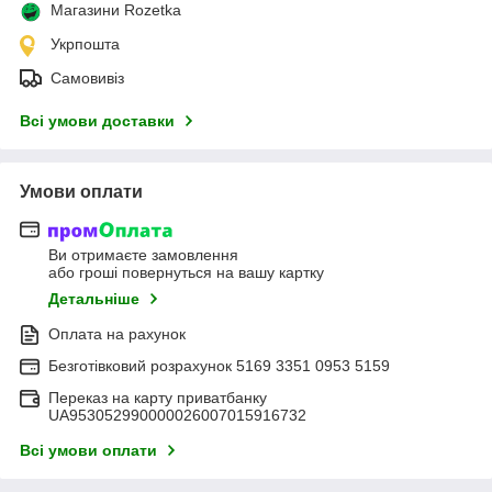
Магазини Rozetka
Укрпошта
Самовивіз
Всі умови доставки
Умови оплати
Ви отримаєте замовлення
або гроші повернуться на вашу картку
Детальніше
Оплата на рахунок
Безготівковий розрахунок 5169 3351 0953 5159
Переказ на карту приватбанку
UA953052990000026007015916732
Всі умови оплати