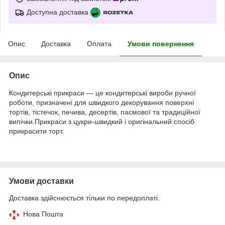
Доступна доставка
Опис
Доставка
Оплата
Умови повернення
Опис
Кондитерські прикраси — це кондитерські вироби ручної
роботи, призначені для швидкого декорування поверхні
тортів, тістечок, печива, десертів, пасмової та традиційної
випічки.Прикраси з цукри-швидкий і оригінальний спосіб
прикрасити торт.
Умови доставки
Доставка здійснюється тільки по передоплаті.
Нова Пошта