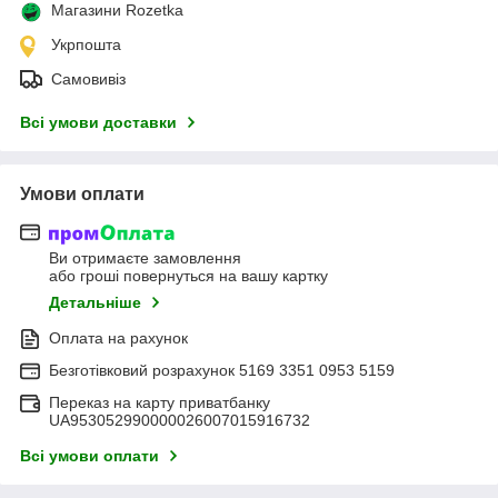
Магазини Rozetka
Укрпошта
Самовивіз
Всі умови доставки
Умови оплати
Ви отримаєте замовлення
або гроші повернуться на вашу картку
Детальніше
Оплата на рахунок
Безготівковий розрахунок 5169 3351 0953 5159
Переказ на карту приватбанку
UA953052990000026007015916732
Всі умови оплати