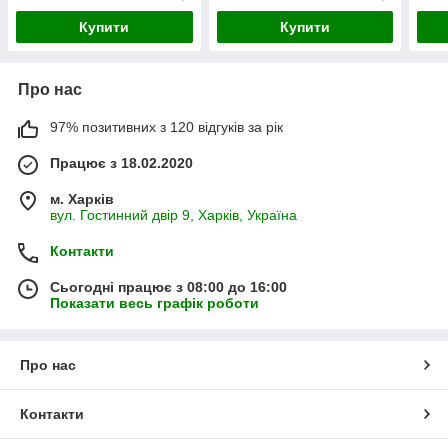
Купити
Купити
Про нас
97% позитивних з 120 відгуків за рік
Працює з 18.02.2020
м. Харків
вул. Гостинний двір 9, Харків, Україна
Контакти
Сьогодні працює з 08:00 до 16:00
Показати весь графік роботи
Про нас
Контакти