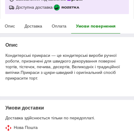
Доступна доставка
Опис
Доставка
Оплата
Умови повернення
Опис
Кондитерські прикраси — це кондитерські вироби ручної
роботи, призначені для швидкого декорування поверхні
тортів, тістечок, печива, десертів, Великодніх і традиційної
випічки.Прикраси з цукри-швидкий і оригінальний спосіб
прикрасити торт.
Умови доставки
Доставка здійснюється тільки по передоплаті.
Нова Пошта