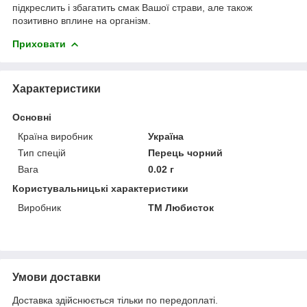
підкреслить і збагатить смак Вашої страви, але також
позитивно вплине на організм.
Приховати
Характеристики
Основні
Країна виробник
Україна
Тип спецій
Перець чорний
Вага
0.02 г
Користувальницькі характеристики
Виробник
ТМ Любисток
Умови доставки
Доставка здійснюється тільки по передоплаті.