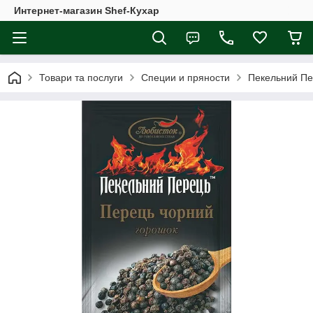
Интернет-магазин Shef-Кухар
Товари та послуги
Специи и пряности
Пекельний Пе