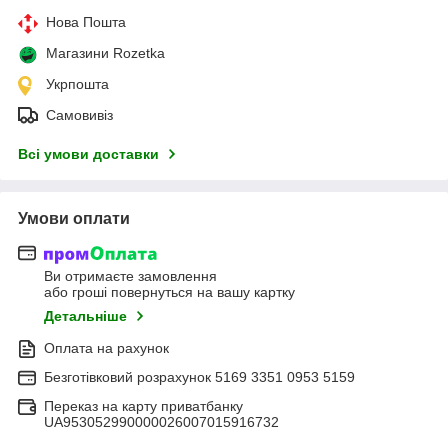
Нова Пошта
Магазини Rozetka
Укрпошта
Самовивіз
Всі умови доставки
Умови оплати
Ви отримаєте замовлення
або гроші повернуться на вашу картку
Детальніше
Оплата на рахунок
Безготівковий розрахунок 5169 3351 0953 5159
Переказ на карту приватбанку
UA953052990000026007015916732