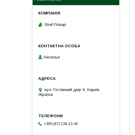
Shef-Повар
Наталья
вул. Гостинний двір 9, Харків,
Україна
+380 (67) 138-13-42