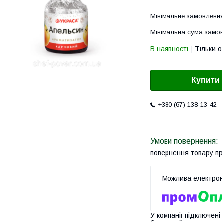
Мінімальне замовлення
Мінімальна сума замов
В наявності
Тільки 
Купити
+380 (67) 138-13-42
повернення товару п
У компанії підключені