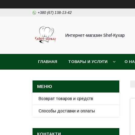
+380 (67) 138-13-42
Интернет-магазин Shef-Кухар
ГЛАВНАЯ
ТОВАРЫ И УСЛУГИ
О Н
Возврат товаров и средств
Способы доставки и оплаты
КОНТАКТИ