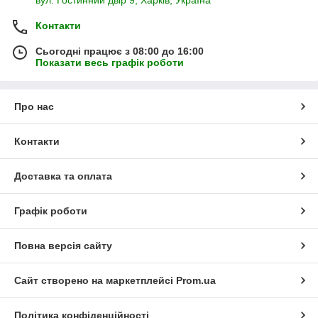
Контакти
Сьогодні працює з 08:00 до 16:00
Показати весь графік роботи
Про нас
Контакти
Доставка та оплата
Графік роботи
Повна версія сайту
Сайт створено на маркетплейсі
Prom.ua
Політика конфіденційності