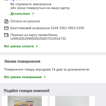
Ви отримаєте замовлення
або гроші повернуться на вашу картку
Детальніше
Оплата на рахунок
Безготівковий розрахунок 5169 3351 0953 5159
Переказ на карту приватбанку
UA953052990000026007015916732
Всі умови оплати
Умови повернення
Повернення товару впродовж 14 днів за домовленістю
Всі умови повернення
Подібні товари компанії