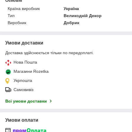
Основні
Країна виробник
Україна
Тип
Великодній Декор
Виробник
Добрик
Умови доставки
Доставка здійснюється тільки по передоплаті.
Нова Пошта
Магазини Rozetka
Укрпошта
Самовивіз
Всі умови доставки
Умови оплати