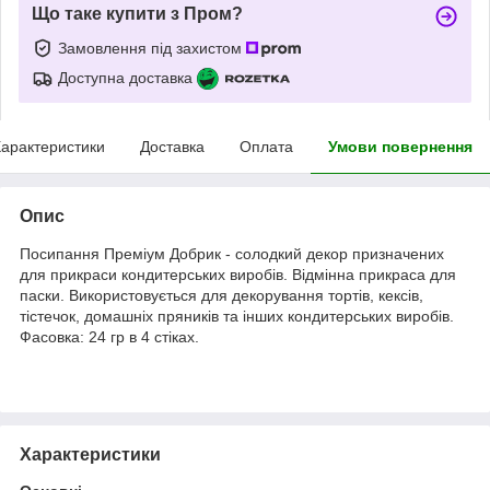
Що таке купити з Пром?
Замовлення під захистом
Доступна доставка
арактеристики
Доставка
Оплата
Умови повернення
Опис
Посипання Преміум Добрик - солодкий декор призначених
для прикраси кондитерських виробів. Відмінна прикраса для
паски. Використовується для декорування тортів, кексів,
тістечок, домашніх пряників та інших кондитерських виробів.
Фасовка: 24 гр в 4 стіках.
Характеристики