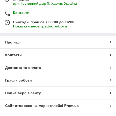
вул. Гостинний двір 9, Харків, Україна
Контакти
Сьогодні працює з 08:00 до 16:00
Показати весь графік роботи
Про нас
Контакти
Доставка та оплата
Графік роботи
Повна версія сайту
Сайт створено на маркетплейсі
Prom.ua