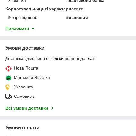
Упаковка
Пластикова банка
Користувальницькі характеристики
Колір і відтінок
Вишневий
Приховати
Умови доставки
Доставка здійснюється тільки по передоплаті.
Нова Пошта
Магазини Rozetka
Укрпошта
Самовивіз
Всі умови доставки
Умови оплати