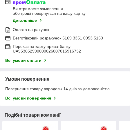
Ви отримаєте замовлення
або гроші повернуться на вашу картку
Детальніше
Оплата на рахунок
Безготівковий розрахунок 5169 3351 0953 5159
Переказ на карту приватбанку
UA953052990000026007015916732
Всі умови оплати
Умови повернення
Повернення товару впродовж 14 днів за домовленістю
Всі умови повернення
Подібні товари компанії