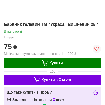
Барвник гелевий ТМ "Украса" Вишневий 25 г
В наявності
Роздріб
75
₴
Мінімальна сума замовлення на сайті — 200 ₴
Купити
або
Купити з
Що таке купити з Пром?
Замовлення під захистом