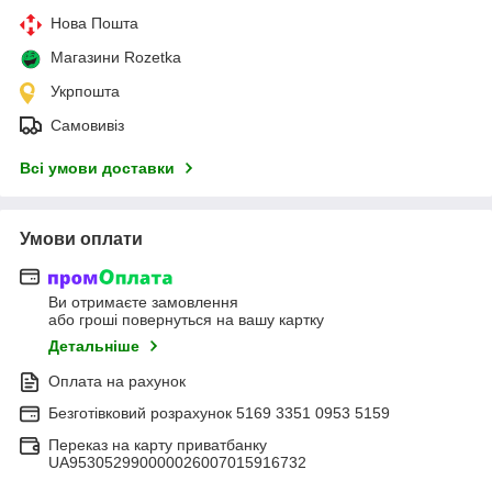
Нова Пошта
Магазини Rozetka
Укрпошта
Самовивіз
Всі умови доставки
Умови оплати
Ви отримаєте замовлення
або гроші повернуться на вашу картку
Детальніше
Оплата на рахунок
Безготівковий розрахунок 5169 3351 0953 5159
Переказ на карту приватбанку
UA953052990000026007015916732