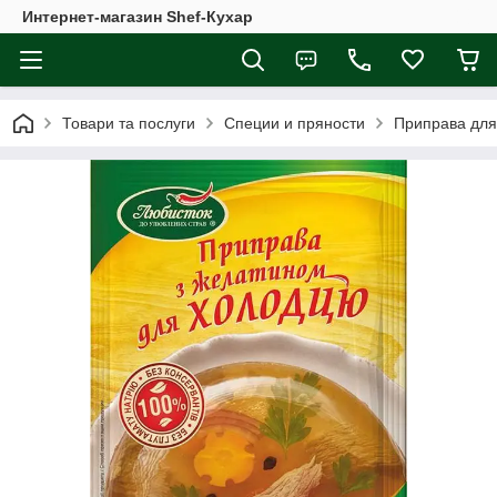
Интернет-магазин Shef-Кухар
Товари та послуги
Специи и пряности
Приправа для