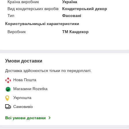
Країна виробник
Україна
Вид кондитерських виробів
Кондитерський декор
Тип
Фасовані
Користувальницькі характеристики
Виробник
ТМ Кандекор
Умови доставки
Доставка здійснюється тільки по передоплаті.
Нова Пошта
Магазини Rozetka
Укрпошта
Самовивіз
Всі умови доставки