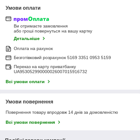
Умови оплати
Ви отримаєте замовлення
або гроші повернуться на вашу картку
Детальніше
Оплата на рахунок
Безготівковий розрахунок 5169 3351 0953 5159
Переказ на карту приватбанку
UA953052990000026007015916732
Всі умови оплати
Умови повернення
Повернення товару впродовж 14 днів за домовленістю
Всі умови повернення