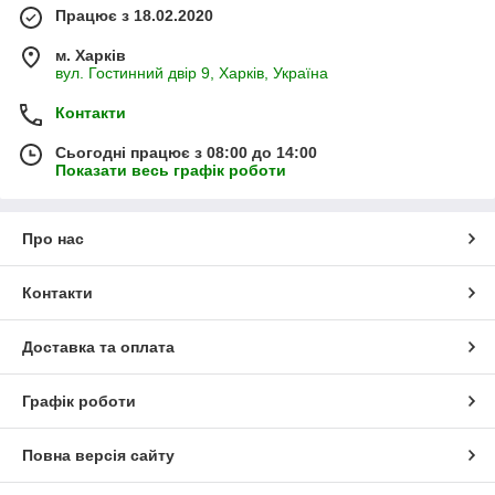
Працює з 18.02.2020
м. Харків
вул. Гостинний двір 9, Харків, Україна
Контакти
Сьогодні працює з 08:00 до 14:00
Показати весь графік роботи
Про нас
Контакти
Доставка та оплата
Графік роботи
Повна версія сайту