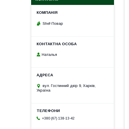
Shef-Повар
Наталья
вул. Гостинний двір 9, Харків,
Україна
+380 (67) 138-13-42