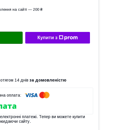
лення на сайті — 200 ₴
Купити з
ротягом 14 днів
за домовленістю
 електронні платежі. Тепер ви можете купити
окидаючи сайту.