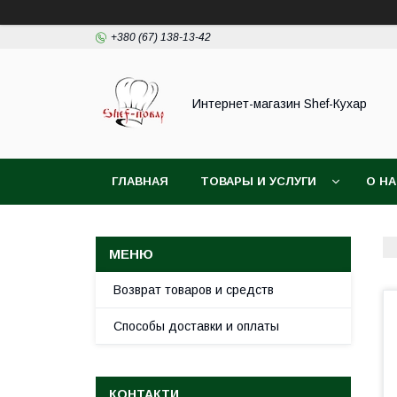
+380 (67) 138-13-42
Интернет-магазин Shef-Кухар
ГЛАВНАЯ
ТОВАРЫ И УСЛУГИ
О Н
Возврат товаров и средств
Способы доставки и оплаты
КОНТАКТИ