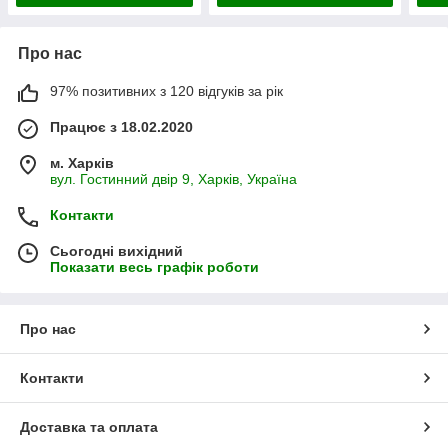
Про нас
97% позитивних з 120 відгуків за рік
Працює з 18.02.2020
м. Харків
вул. Гостинний двір 9, Харків, Україна
Контакти
Сьогодні вихідний
Показати весь графік роботи
Про нас
Контакти
Доставка та оплата