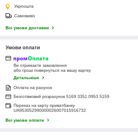
Укрпошта
Самовивіз
Всі умови доставки
Умови оплати
Ви отримаєте замовлення
або гроші повернуться на вашу картку
Детальніше
Оплата на рахунок
Безготівковий розрахунок 5169 3351 0953 5159
Переказ на карту приватбанку
UA953052990000026007015916732
Всі умови оплати