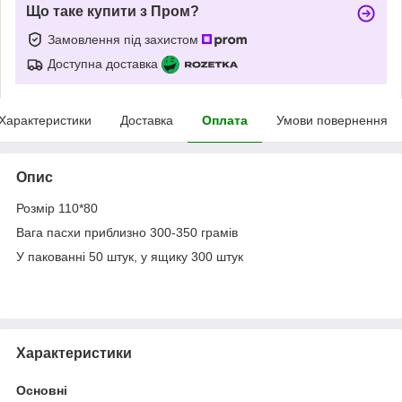
Що таке купити з Пром?
Замовлення під захистом
Доступна доставка
Характеристики
Доставка
Оплата
Умови повернення
Опис
Розмір 110*80
Вага пасхи приблизно 300-350 грамів
У пакованні 50 штук, у ящику 300 штук
Характеристики
Основні