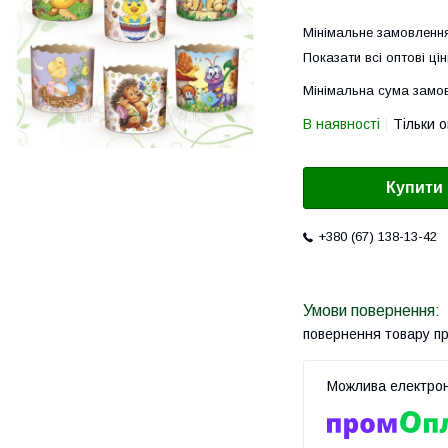
Мінімальне замовлення
Показати всі оптові цін
Мінімальна сума замов
В наявності
Тільки 
Купити
+380 (67) 138-13-42
повернення товару п