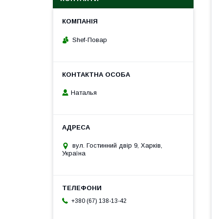
Shef-Повар
Наталья
вул. Гостинний двір 9, Харків,
Україна
+380 (67) 138-13-42