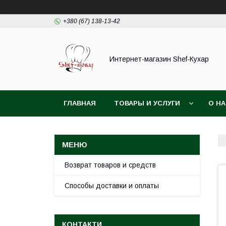
+380 (67) 138-13-42
Интернет-магазин Shef-Кухар
ГЛАВНАЯ
ТОВАРЫ И УСЛУГИ
О Н
Возврат товаров и средств
Способы доставки и оплаты
КОНТАКТИ