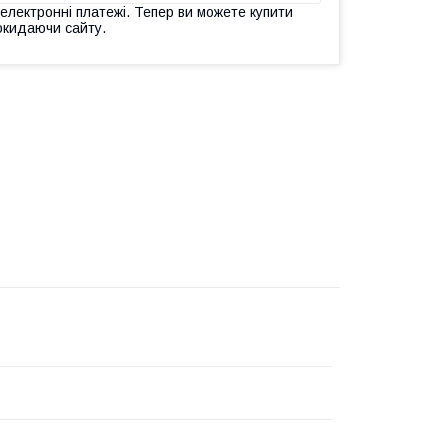
 електронні платежі. Тепер ви можете купити
окидаючи сайту.